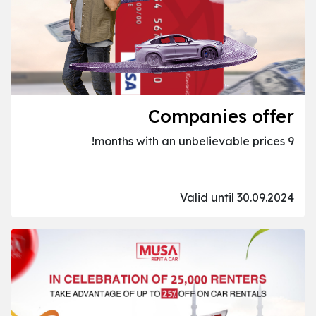
Companies offer
9 months with an unbelievable prices!
Valid until 30.09.2024