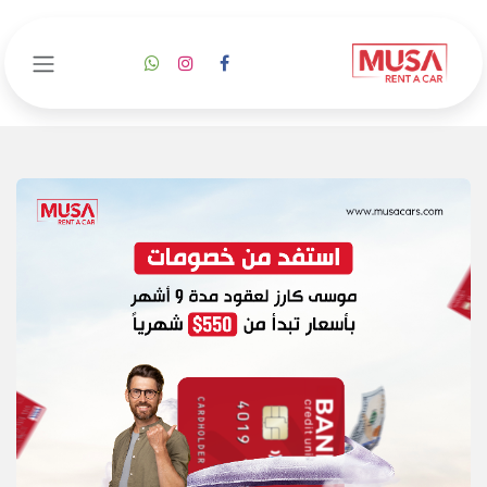
خطي للذهاب إلى المحتوى