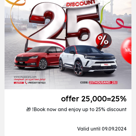
25%=25,000 offer
Book now and enjoy up to 25% discount!​ 🎁
Valid until 09.09.2024