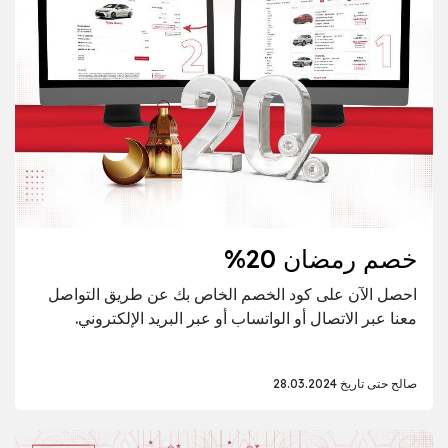
خصم رمضان 20%
احصل الآن على كود الخصم الخاص بك عن طريق التواصل
معنا عبر الاتصال أو الواتساب أو عبر البريد الإلكتروني.
صالح حتى تاريخ 28.03.2024