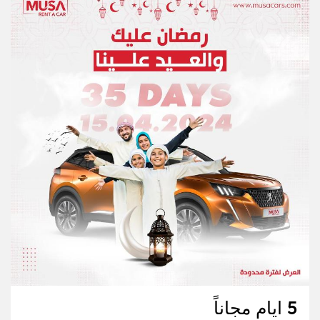
5 ايام مجاناً