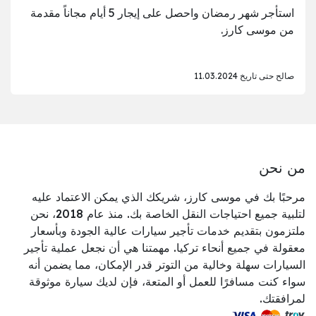
استأجر شهر رمضان واحصل على إيجار 5 أيام مجاناً مقدمة
من موسى كارز.
صالح حتى تاريخ 11.03.2024
من نحن
مرحبًا بك في موسى كارز، شريكك الذي يمكن الاعتماد عليه
لتلبية جميع احتياجات النقل الخاصة بك. منذ عام 2018، نحن
ملتزمون بتقديم خدمات تأجير سيارات عالية الجودة وبأسعار
معقولة في جميع أنحاء تركيا. مهمتنا هي أن نجعل عملية تأجير
السيارات سهلة وخالية من التوتر قدر الإمكان، مما يضمن أنه
سواء كنت مسافرًا للعمل أو المتعة، فإن لديك سيارة موثوقة
لمرافقتك.