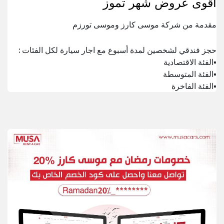
اقوى عروض شهر تموز
مقدمة من شركة موسى كارز وموسى تورزم
حجز فندقي لشخصين لمدة أسبوع مع اجار سيارة لكل الفئات :
▪️الفئة الاقتصادية
▪️الفئة المتوسطة
▪️الفئة الفاخرة